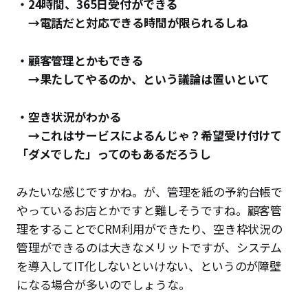
・24時間、365日受付ができる
→電話だと対応できる時間が限られるしね
・顧客管理とかもできる
→果たしてやるのか、という議論は置いといて
・空き状況がわかる
→これはサービスによるんじゃ？希望受け付けて
「ダメでした」ってのもあるだろうし
みたいな感じですかね。が、管理を紙の予約台帳で
やっているお店とかですと難しそうですね。顧客管
理をすることでCRM利用ができたり、空き枠状況の
管理ができるのは大きなメリットですが、システム
を導入してIT化しないといけない、というのが障壁
になる場合が多いのでしょうな。