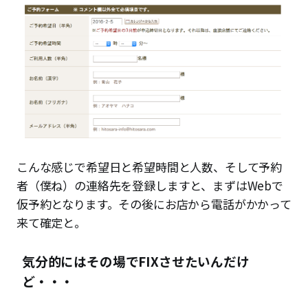
こんな感じで希望日と希望時間と人数、そして予約
者（僕ね）の連絡先を登録しますと、まずはWebで
仮予約となります。その後にお店から電話がかかって
来て確定と。
気分的にはその場でFIXさせたいんだけ
ど・・・