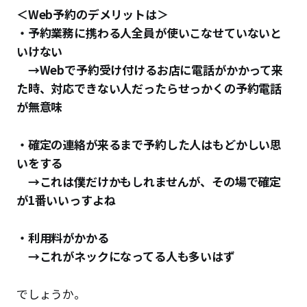
＜Web予約のデメリットは＞
・予約業務に携わる人全員が使いこなせていないと
いけない
→Webで予約受け付けるお店に電話がかかって来
た時、対応できない人だったらせっかくの予約電話
が無意味
・確定の連絡が来るまで予約した人はもどかしい思
いをする
→これは僕だけかもしれませんが、その場で確定
が1番いいっすよね
・利用料がかかる
→これがネックになってる人も多いはず
でしょうか。