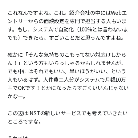
これなんですよね。これ。紹介会社の中にはWebエ
ントリーからの面談設定を専門で担当する人もいま
す。もし、システムで自動化（100%とは言わないま
でも）できたら、すごいことだと思うんですよね。
確かに「そんな気持ちのこもってない対応けしから
ん！」という方もいらっしゃるかもしれませんが、
でも中にはそれでもいい、早いほうがいい、という
人もいるはず。人件費二人分がシステムで月額10万
円でOKです！とかになったらすごくいいんじゃない
かなー。
この辺はINSTの新しいサービスでも考えていきたい
ところですな。