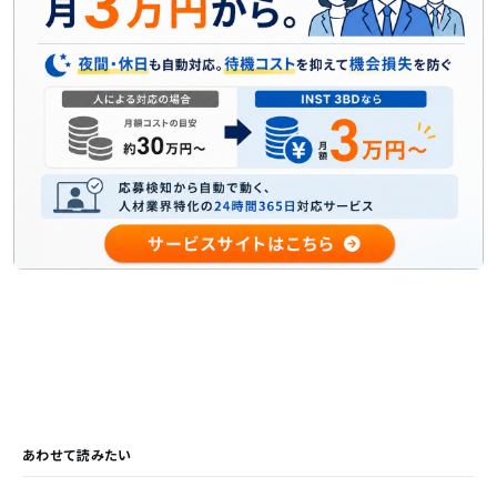
あわせて読みたい