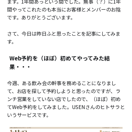
ます。1年間あっという間でした。無事（？）に1年
間やってこれたのも本当にお客様とメンバーのお陰
です。ありがとうございます。
さて、今日は昨日ふと思ったことを記事にしてみま
す。
Web予約を（ほぼ）初めてやってみた結
果・・・
今週、ある飲み会の幹事を務めることになりまし
て、お店を探して予約しようと思ったのですが、ラ
ンチ営業をしていない店でしたので、（ほぼ）初め
てWeb予約をしてみました。USENさんのヒトサラと
いうサービスです。