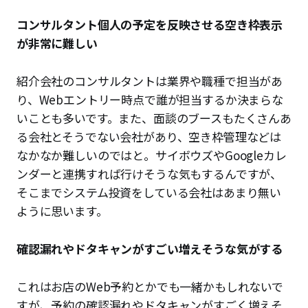
コンサルタント個人の予定を反映させる空き枠表示
が非常に難しい
紹介会社のコンサルタントは業界や職種で担当があ
り、Webエントリー時点で誰が担当するか決まらな
いことも多いです。また、面談のブースもたくさんあ
る会社とそうでない会社があり、空き枠管理などは
なかなか難しいのではと。サイボウズやGoogleカレ
ンダーと連携すれば行けそうな気もするんですが、
そこまでシステム投資をしている会社はあまり無い
ように思います。
確認漏れやドタキャンがすごい増えそうな気がする
これはお店のWeb予約とかでも一緒かもしれないで
すが、予約の確認漏れやドタキャンがすごく増えそ