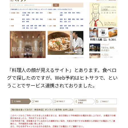
「料理人の顔が見えるサイト」とあります。食べロ
グで探したのですが、Web予約はヒトサラで、とい
うことでサービス連携されておりました。