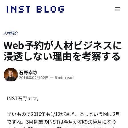
人材紹介
Web予約が人材ビジネスに
浸透しない理由を考察する
石野幸助
2016年02月02日
—
6 min read
INST石野です。
早いもので2016年も1/12が過ぎ、あっという間に2月
ですね。3月創業のINSTは今月が初の決算月になり