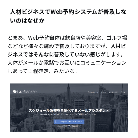
人材ビジネスでWeb予約システムが普及しな
いのはなぜか
とまあ、Web予約自体は飲食店や美容室、ゴルフ場
などなど様々な施設で普及しておりますが、
人材ビ
ジネスではそんなに普及していない感じ
がします。
大体がメールか電話でお互いにコミュニケーション
しあって日程確定、みたいな。