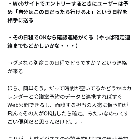
・Webサイトでエントリーするときにユーザーは予
め「自分はこの日だったら行けるよ」という日程を
相手に送る
・その日程でOKなら確認連絡がくる（やっぱ確定連
絡までもどかしいかな・・・）
→ダメなら別途この日程でどうですか？という連絡
が来る
ほら、簡単そう。だって時間が空いてるかどうかはカ
レンダーと会議室予約のデータと連携すればすぐ
Web公開できるし、面談する担当の人宛に仮予約が
飛んでその人がOK出したら確定、みたいなのってす
ごい便利だと思うんだけど。。。
これが、人材ビジネスの面談予約はお店のWeb予約