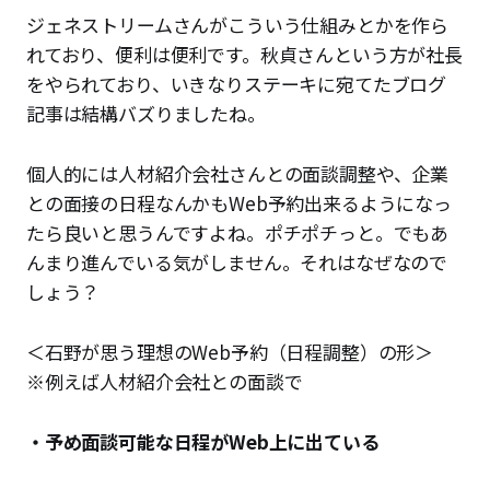
ジェネストリームさんがこういう仕組みとかを作ら
れており、便利は便利です。秋貞さんという方が社長
をやられており、いきなりステーキに宛てたブログ
記事は結構バズりましたね。
個人的には人材紹介会社さんとの面談調整や、企業
との面接の日程なんかもWeb予約出来るようになっ
たら良いと思うんですよね。ポチポチっと。でもあ
んまり進んでいる気がしません。それはなぜなので
しょう？
＜石野が思う理想のWeb予約（日程調整）の形＞
※例えば人材紹介会社との面談で
・予め面談可能な日程がWeb上に出ている