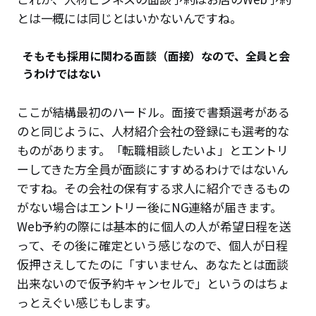
とは一概には同じとはいかないんですね。
そもそも採用に関わる面談（面接）なので、全員と会
うわけではない
ここが結構最初のハードル。面接で書類選考がある
のと同じように、人材紹介会社の登録にも選考的な
ものがあります。「転職相談したいよ」とエントリ
ーしてきた方全員が面談にすすめるわけではないん
ですね。その会社の保有する求人に紹介できるもの
がない場合はエントリー後にNG連絡が届きます。
Web予約の際には基本的に個人の人が希望日程を送
って、その後に確定という感じなので、個人が日程
仮押さえしてたのに「すいません、あなたとは面談
出来ないので仮予約キャンセルで」というのはちょ
っとえぐい感じもします。