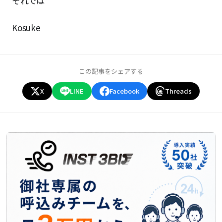
それでは
Kosuke
この記事をシェアする
X
LINE
Facebook
Threads