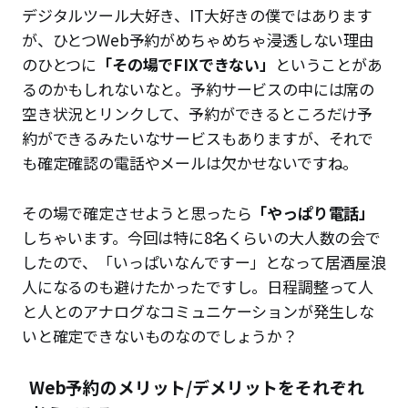
デジタルツール大好き、IT大好きの僕ではあります
が、ひとつWeb予約がめちゃめちゃ浸透しない理由
のひとつに
「その場でFIXできない」
ということがあ
るのかもしれないなと。予約サービスの中には席の
空き状況とリンクして、予約ができるところだけ予
約ができるみたいなサービスもありますが、それで
も確定確認の電話やメールは欠かせないですね。
その場で確定させようと思ったら
「やっぱり電話」
しちゃいます。今回は特に8名くらいの大人数の会で
したので、「いっぱいなんですー」となって居酒屋浪
人になるのも避けたかったですし。日程調整って人
と人とのアナログなコミュニケーションが発生しな
いと確定できないものなのでしょうか？
Web予約のメリット/デメリットをそれぞれ