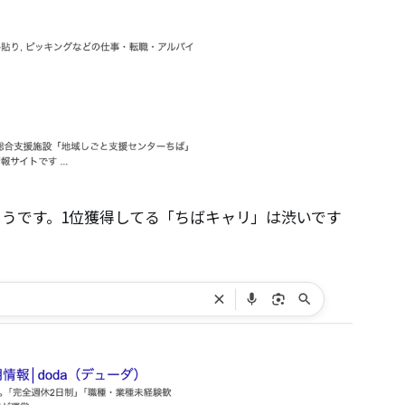
dなようです。1位獲得してる「ちばキャリ」は渋いです