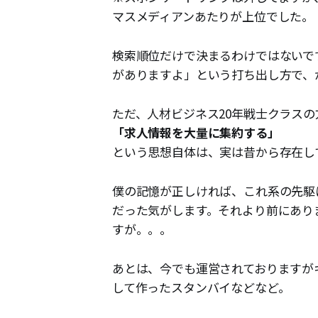
マスメディアンあたりが上位でした。
検索順位だけで決まるわけではないです
がありますよ」という打ち出し方で、
ただ、人材ビジネス20年戦士クラス
「求人情報を大量に集約する」
という思想自体は、実は昔から存在し
僕の記憶が正しければ、これ系の先駆
だった気がします。それより前にあり
すが。。。
あとは、今でも運営されておりますがキ
して作ったスタンバイなどなど。