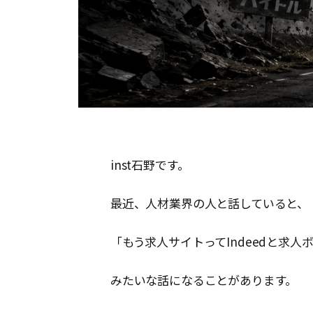
inst石野です。
最近、人材業界の人と話していると、
「もう求人サイトってIndeedと求
みたいな話になることがあります。