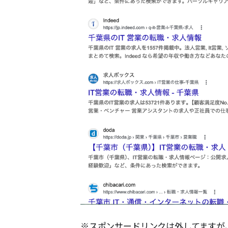
※スポンサードリンクは外してますが、