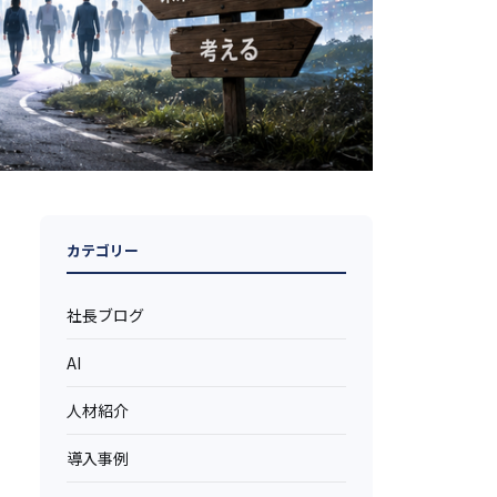
カテゴリー
社長ブログ
AI
人材紹介
導入事例