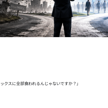
人ボックスに全部食われるんじゃないですか？」