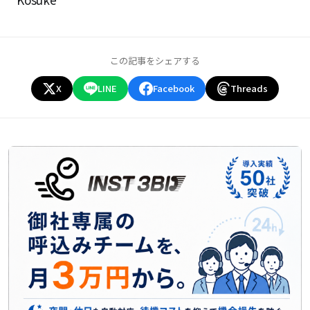
この記事をシェアする
X
LINE
Facebook
Threads