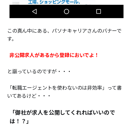
この真ん中にある、パソナキャリアさんのバナーで
す。
非公開求人があるから登録においでよ！
と謳っているのですが・・・
「転職エージェントを使わないのは非効率」って書
いてあるけど・・・
「御社が求人を公開してくれればいいので
は！？」