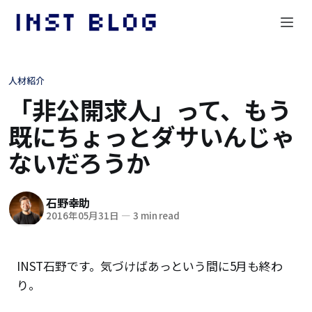
人材紹介
「非公開求人」って、もう
既にちょっとダサいんじゃ
ないだろうか
石野幸助
2016年05月31日
—
3 min read
INST石野です。気づけばあっという間に5月も終わ
り。