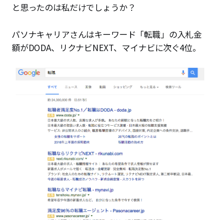
と思ったのは私だけでしょうか？
パソナキャリアさんはキーワード「転職」の入札金
額がDODA、リクナビNEXT、マイナビに次ぐ4位。