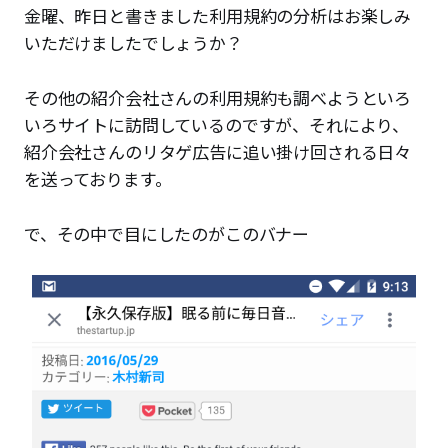
金曜、昨日と書きました利用規約の分析はお楽しみ
いただけましたでしょうか？
その他の紹介会社さんの利用規約も調べようといろ
いろサイトに訪問しているのですが、それにより、
紹介会社さんのリタゲ広告に追い掛け回される日々
を送っております。
で、その中で目にしたのがこのバナー