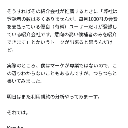
そうすればその紹介会社が推薦するときに「弊社は
登録者の数は多くありませんが、毎月1000円の会費
を支払っている優良（有料）ユーザーだけが登録し
ている紹介会社です。意向の高い候補者のみを紹介
できます」とかいうトークが出来ると思うんだけ
ど。
実際のところ、僕はマーケが専業ではないので、こ
の辺りわからないこともあるんですが、つらつらと
書いてみました。
明日はまた利用規約の分析やってみまーす。
それでは。
Kosuke