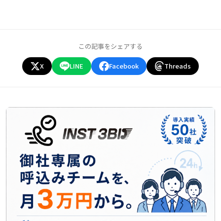
この記事をシェアする
X
LINE
Facebook
Threads