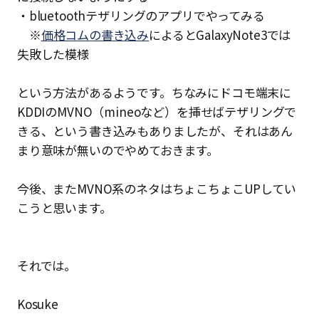
・bluetoothテザリングのアプリでやってみる
※
価格コムの書き込み
によるとGalaxyNote3では
失敗した模様
という方法があるようです。ちなみにドコモ端末に
KDDIのMVNO（mineoなど）を挿せばテザリングで
きる、という書き込みもありましたが、それはあん
まり意味が無いのでやめておきます。
今後、またMVNO系のネタはちょこちょこUPしてい
こうと思います。
それでは。
Kosuke