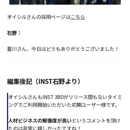
オイシルさんの採用ページは
こちら
石野：
葛川さん、今日はどうもありがとうございました！
編集後記（INST石野より）
オイシルさんもINST 3BDがリリース間もないタイミ
ングでご利用開始いただいた初期ユーザー様です。
人材ビジネスの解像度が高い
というコメントを頂け
たのは非常に嬉しかったですね！