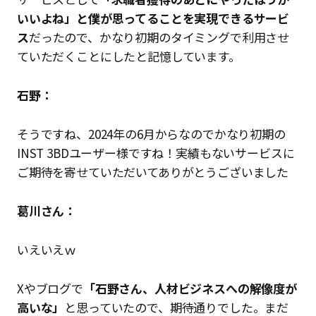
いいよね」と僕が思ってることを実現できるサービ
ス
だったので、かなり初期のタイミングで利用させ
ていただくことにしたと記憶しています。
石野：
そうですね、2024年の6月からなのでかなり初期の
INST 3BDユーザー様ですね！実績もないサービスに
ご期待を寄せていただいてありがとうございました
葛川さん：
いえいえｗ
Xやブログで
「石野さん、人材ビジネスへの解像度が
高いな」
と思っていたので、期待通りでした。まだ