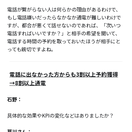
電話が繋がらない人は何らかの理由があるわけで、
もし電話嫌いだったらなかなか通電が難しいわけで
すが、都合が悪くて話せないのであれば、「次いつ
電話すればいいですか？」と相手の希望を聞いて、
電話する時間の予約を取っておいたほうが相手にと
っても親切ですよね。
電話に出なかった方からも3割以上予約獲得
→8割以上通電
石野：
具体的な効果やKPIの変化などはありましたか？
葛川さん：