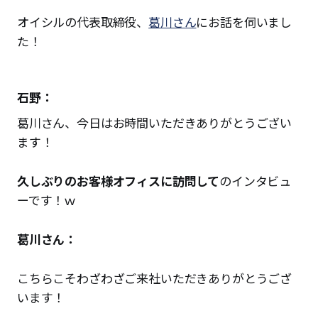
オイシルの代表取締役、
葛川さん
にお話を伺いまし
た！
石野：
葛川さん、今日はお時間いただきありがとうござい
ます！
久しぶりのお客様オフィスに訪問して
のインタビュ
ーです！ｗ
葛川さん：
こちらこそわざわざご来社いただきありがとうござ
います！