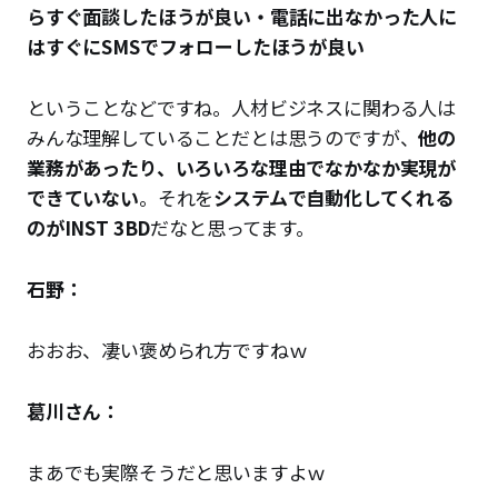
らすぐ面談したほうが良い・電話に出なかった人に
はすぐにSMSでフォローしたほうが良い
ということなどですね。人材ビジネスに関わる人は
みんな理解していることだとは思うのですが、
他の
業務があったり、いろいろな理由でなかなか実現が
できていない
。それを
システムで自動化してくれる
のがINST 3BD
だなと思ってます。
石野：
おおお、凄い褒められ方ですねｗ
葛川さん：
まあでも実際そうだと思いますよｗ