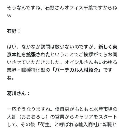
そうなんですね、石野さんオフィス千葉ですからね
ｗ
石野：
はい、なかなか訪問は数少ないのですが、
新しく東
京本社を拡張された
ということでご挨拶がてらお伺
いさせていただきました。オイシルさんもいわゆる
業界・職種特化型の
「バーチカル人材紹介」
です
ね。
葛川さん：
一応そうなりますね。僕自身がもともと水産市場の
大卸（おおおろし）の営業からキャリアをスタート
して、その後「荷主」と呼ばれる輸入商社に転職と