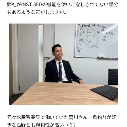
弊社がINST 3BDの機能を使いこなしきれてない部分
もあるような気がしますが。
元々水産系業界で働いていた葛川さん。魚釣りが好
きな石野とも親和性が高い（？）