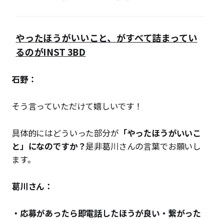
やったほうがいいこと、がすべて詰まってい
るのがINST 3BD
石野：
そう言っていただけて嬉しいです！
具体的にはどういった部分が
「やったほうがいいこ
と」になのですか？
是非葛川さんの言葉でお願いし
ます。
葛川さん：
・応募があったら即電話したほうが良い・繋がった