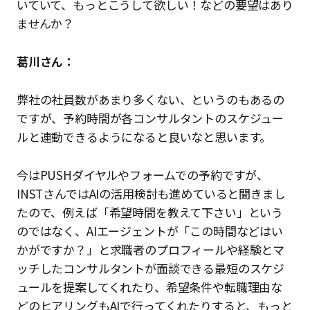
いていて、もっとこうして欲しい！などの要望はあり
ませんか？
葛川さん：
弊社の社員数があまり多くない、というのもあるの
ですが、予約時間が各コンサルタントのスケジュー
ルと連動できるようになると良いなと思います。
今はPUSHダイヤルやフォームでの予約ですが、
INSTさんではAIの活用検討も進めていると聞きまし
たので、例えば「希望時間を教えて下さい」という
のではなく、AIエージェントが「この時間などはい
かがですか？」と求職者のプロフィールや経験とマ
ッチしたコンサルタントが面談できる最短のスケジ
ュールを提案してくれたり、希望条件や転職理由な
どのヒアリングもAIで行ってくれたりすると、もっと