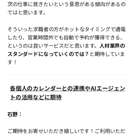
次の仕事に就きたいという意思がある傾向があるの
ではと思います。
そういった求職者の方がホットなタイミングで通電
したり、営業時間外でも自動で予約が獲得できる、
というのは良いサービスだと思います。
人材業界の
スタンダードになっていくのでは？
と期待していま
す！
各個人のカレンダーとの連携やAIエージェン
トの活用などに期待
石野：
ご期待をお寄せいただき嬉しいです！ご利用いただ