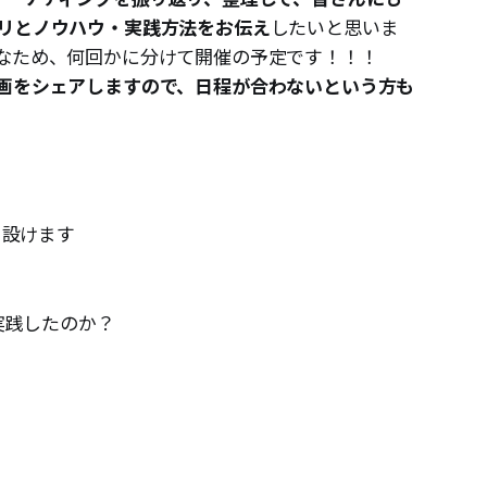
リとノウハウ・実践方法をお伝え
したいと思いま
なため、何回かに分けて開催の予定です！！！
画をシェアしますので、日程が合わないという方も
を設けます
を実践したのか？