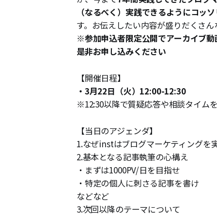
（なるべく）実践できるようにコッソ
す。お伝えしたい内容が盛りだくさん
※参加申込者限定公開でアーカイブ動
是非お申し込みください
【開催日程】
・3月22日（火）12:00-12:30
※12:30以降で質疑応答や相談タイム
【当日のアジェンダ】
1.なぜinstはブログマーケティング
2.基本となる記事執筆の心構え
・まずは1000PV/日を目指せ
・特定の個人に刺さる記事を書け
などなど
3.次回以降のテーマについて