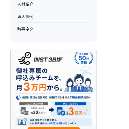
人材紹介
導入事例
時事ネタ