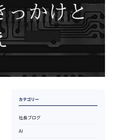
カテゴリー
社長ブログ
AI