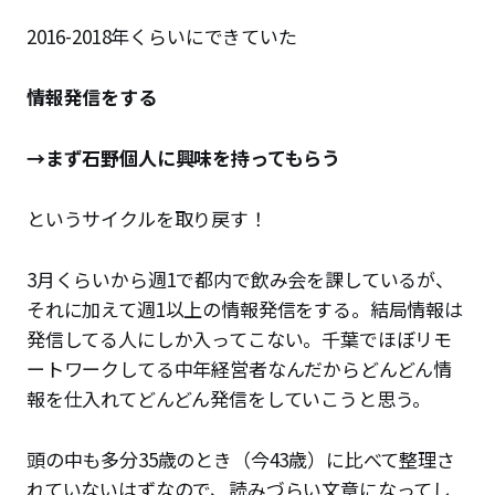
2016-2018年くらいにできていた
情報発信をする
→まず石野個人に興味を持ってもらう
というサイクルを取り戻す！
3月くらいから週1で都内で飲み会を課しているが、
それに加えて週1以上の情報発信をする。結局情報は
発信してる人にしか入ってこない。千葉でほぼリモ
ートワークしてる中年経営者なんだからどんどん情
報を仕入れてどんどん発信をしていこうと思う。
頭の中も多分35歳のとき（今43歳）に比べて整理さ
れていないはずなので、読みづらい文章になってし