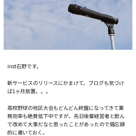
inst石野です。
新サービスのリリースにかまけて、ブログも気づけ
ば1ヶ月放置。。。
高校野球の地区大会もどんどん終盤になってきて業
務効率も絶賛低下中ですが、先日後輩経営者と飲ん
で改めて大事だなと思ったことがあったので備忘録
的に書いておく。