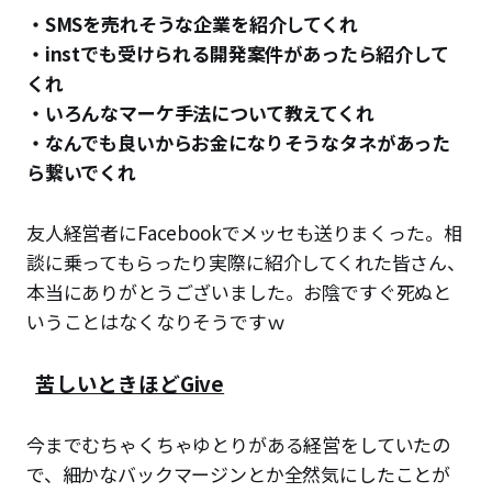
・SMSを売れそうな企業を紹介してくれ
・instでも受けられる開発案件があったら紹介して
くれ
・いろんなマーケ手法について教えてくれ
・なんでも良いからお金になりそうなタネがあった
ら繋いでくれ
友人経営者にFacebookでメッセも送りまくった。相
談に乗ってもらったり実際に紹介してくれた皆さん、
本当にありがとうございました。お陰ですぐ死ぬと
いうことはなくなりそうですｗ
苦しいときほどGive
今までむちゃくちゃゆとりがある経営をしていたの
で、細かなバックマージンとか全然気にしたことが