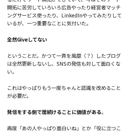
開拓に苦労していろいろ広告やったり経営者マッチ
ングサービス使ったり、LinkedInやってみたりして
いるが、一つ重要なことに気付いた。
全然Giveしてない
ということだ。かつて一斉を風靡（？）したブログ
は全然更新しないし、SNSの発信も対して面白くな
い。
これはやっぱりもう一度ちゃんと認識を改めること
が必要だ。
発信をする側で居続けることに価値がある
。
再度「あの人やっぱり面白いね」とか「役に立つこ