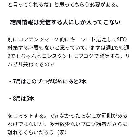
と言ってくれるね」と思ってもらう必要がある。
結局情報は発信する人にしか入ってこない
別にコンテンツマーケ的にキーワード選定してSEO
対策する必要もないと思っていて、まずは週1でも週
2でもちゃんとコンスタントにブログで発信する。リ
ハビリ兼ねてるので
・7月はこのブログ以外にあと2本
・8月は5本
をコミットする。できなかったらなにか罰則がある
わけではないが、多分数少ないブログ読者がさらに
離れるくらいだろう（涙）