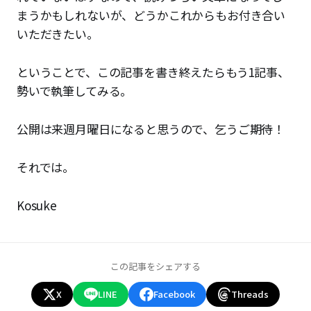
まうかもしれないが、どうかこれからもお付き合い
いただきたい。
ということで、この記事を書き終えたらもう1記事、
勢いで執筆してみる。
公開は来週月曜日になると思うので、乞うご期待！
それでは。
Kosuke
この記事をシェアする
X
LINE
Facebook
Threads