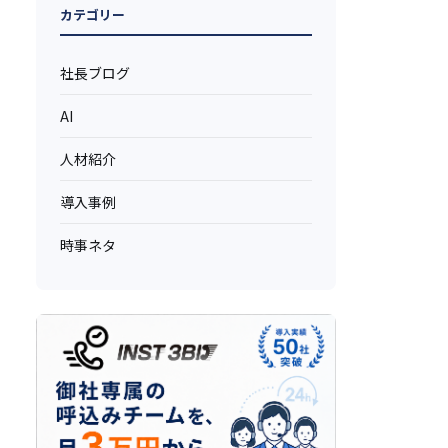
カテゴリー
社長ブログ
AI
人材紹介
導入事例
時事ネタ