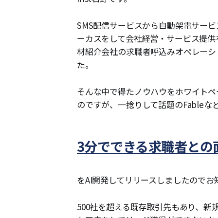
SMS配信サービスから自動架電サービ
ーカスをして会社経営・サービス提供
材紹介会社の求職者呼込みオペレーシ
た。
そんな中で得たノウハウをホワイトペ
のですが、一捻りして話題のFable
3分でできる求職者との
をAI開発してリリースしましたのでお
500社を超える既存取引先もあり、