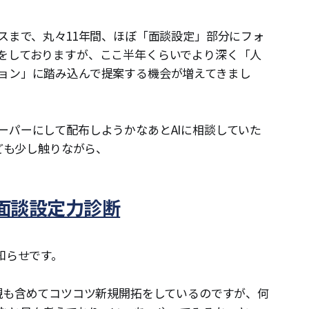
スまで、丸々11年間、ほぼ「面談設定」部分にフォ
をしておりますが、ここ半年くらいでより深く「人
ョン」に踏み込んで提案する機会が増えてきまし
ーパーにして配布しようかなあとAIに相談していた
なども少し触りながら、
面談設定力診断
知らせです。
新規も含めてコツコツ新規開拓をしているのですが、何