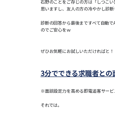
石野のことをご存じの方は「しつこい
思いますし、友人の方の冷やかし診断
診断の回答から最後まですべて自動で
のでご安心をｗ
ぜひお気軽にお試しいただければと！
3分でできる求職者との
※面談設定力を高める即電追客サービ
それでは。