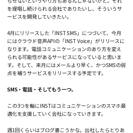
らせないというやり方もあるんじゃないかと。それ
を提唱し続けられる会社でありたいし、そういうサ
ービスを開発していきたい。
4月にリリースした「INST SMS」につづいて、今月
にはクラウド音声APIの「INST Voice」がリリースに
なります。電話コミュニケーションのあり方を変え
られる可能性があるサービスになっていると思いま
す。そして、来月にはメールより早く、かつSMSの弱
点を補うサービスをリリースする予定です。
SMS・電話・そしてもう一つ。
この3つを軸にINSTはコミュニケーションのスマホ最
適化を支援していく会社になっていきます。
週1回くらいはブログ書こうかな。出社したらとりあ