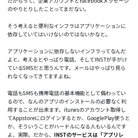
たからって、企業アカウントとFacebookメッセージ
のやりとりしたことってまだない。
そう考えると便利なインフラはアプリケーションに
依存していてはいけないのではないかなと。
アプリケーションに依存しないインフラってなんだ
よと、考えるとやっぱり電話、そしてINSTが手がけ
ているSMSだと思うんです。メールはやっぱり見ら
れなくなってきてますよね。
電話もSMSも携帯電話の基本機能として備わってい
るので、なんのアプリのインストールの必要なく利
用することが出来ます。itunesのアカウント取得し
てAppstoreにログインするとか、GooglePlay使うと
か、そういうことがハードルになる人もいるんです
よ、実際。だから、
INSTのサービスは「アプリレ