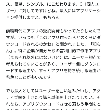
ス、簡単、シンプル」にこだわります。
C（個人ユー
ザー）に対してですけどね。法人にはアプリケーシ
ョン提供しますよ、もちろん。
前職時代にアプリの受託開発もやってたりしたんで
すが、いっつも「このアプリ作ったらどのくらいダ
ウンロードされるのかね」と聞かれました。「知ら
ん」。特に企業が自分たちの営利目的で作るアプリ
（まあそれ以外にはないけど）は、ユーザー視点で
考えられてないことが多く、ユーザー側にダウンロ
ードする理由や、ずっとアプリを持ち続ける理由が
希薄なことが多いんです。
でも法人としてはユーザーを囲い込みたいし、アク
ティブ率を上げたり購入単価を上げたりしたい。そ
れなら、アプリダウンロードさせる落ちう手間をと