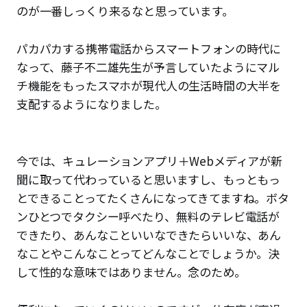
のが一番しっくり来るなと思っています。
パカパカする携帯電話からスマートフォンの時代に
なって、藤子不二雄先生が予言していたようにマル
チ機能をもったスマホが現代人の生活時間の大半を
支配するようになりました。
今では、キュレーションアプリ＋Webメディアが新
聞に取って代わっていると思いますし、もっともっ
とできることってたくさんになってきてますね。ボタ
ンひとつでタクシー呼べたり、無料のテレビ電話が
できたり、あんなこといいなできたらいいな、あん
なことやこんなことってどんなことでしょうか。決
して性的な意味ではありません。念のため。