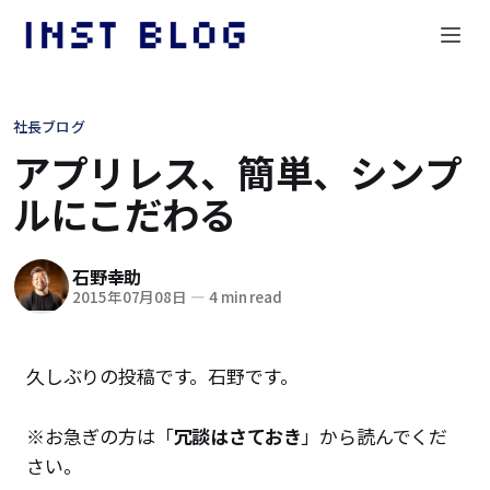
社長ブログ
アプリレス、簡単、シンプ
ルにこだわる
石野幸助
2015年07月08日
—
4 min read
久しぶりの投稿です。石野です。
※お急ぎの方は「
冗談はさておき
」から読んでくだ
さい。