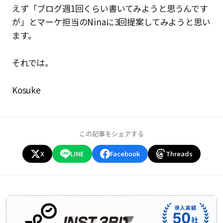
えず「ブログ週1回くらい書いてみようと思うんです
が」とマーケ担当のNinaに3回提案してみようと思い
ます。
それでは。
Kosuke
この記事をシェアする
X
LINE
Facebook
Threads