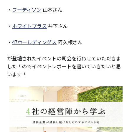
・
フーディソン
山本さん
・
ホワイトプラス
井下さん
・
47ホールディングス
阿久根さん
が登壇されたイベントの司会を行わせていただきま
した！のでイベントレポートを書いていきたいと思
います！