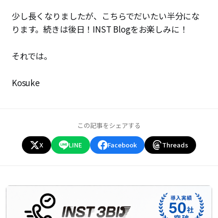
少し長くなりましたが、こちらでだいたい半分にな
ります。続きは後日！INST Blogをお楽しみに！
それでは。
Kosuke
この記事をシェアする
X
LINE
Facebook
Threads