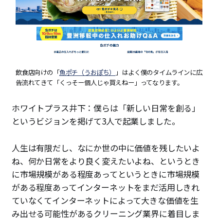
飲食店向けの「
魚ポチ（うおぽち）
」はよく僕のタイムラインに広
告流れてきて「くっそー個人じゃ買えねー」ってなります。
ホワイトプラス井下：僕らは「新しい日常を創る」
というビジョンを掲げて3人で起業しました。
人生は有限だし、なにか世の中に価値を残したいよ
ね、何か日常をより良く変えたいよね、というとき
に市場規模がある程度あってというときに市場規模
がある程度あってインターネットをまだ活用しきれ
ていなくてインターネットによって大きな価値を生
み出せる可能性があるクリーニング業界に着目しま