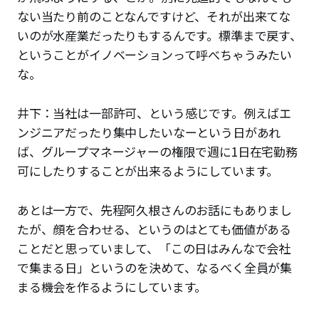
ない当たり前のことなんですけど、それが出来てな
いのが水産業だったりもするんです。標準まで戻す、
ということがイノベーションって呼べちゃうみたい
な。
井下：当社は一部許可、という感じです。例えばエ
ンジニアだったり集中したいなーという日があれ
ば、グループマネージャーの権限で週に1日在宅勤務
可にしたりすることが出来るようにしています。
あとは一方で、先程阿久根さんのお話にもありまし
たが、顔を合わせる、というのはとても価値がある
ことだと思っていまして、「この日はみんなで会社
で集まる日」というのを決めて、なるべく全員が集
まる機会を作るようにしています。