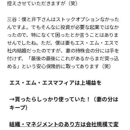
控えさせていただきますが（笑）
三谷：僕と井下さんはストックオプションなかった
んですよ。でもそんなに投資が必要な起業ではなか
ったので、特になくて困ったとか言うことはありま
せんでしたね。ただ、僕は妻もエス・エム・エスで
社内結婚だったのですが、妻の持株会の分には手を
付けず、「最後の最後にこれがあるからまだ突っ込
める」という安心保険的に取ってあります（笑）
エス・エム・エスマフィアは上場益を
→貰ったらしっかり使っていた！（妻の分は
キープ）
組織・マネジメントのあり方は会社規模で変