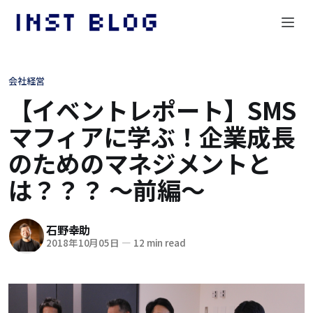
会社経営
【イベントレポート】SMS
マフィアに学ぶ！企業成長
のためのマネジメントと
は？？？ 〜前編〜
石野幸助
2018年10月05日
—
12 min read