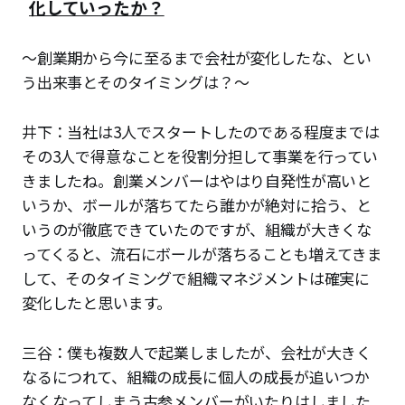
化していったか？
〜創業期から今に至るまで会社が変化したな、とい
う出来事とそのタイミングは？〜
井下：当社は3人でスタートしたのである程度までは
その3人で得意なことを役割分担して事業を行ってい
きましたね。創業メンバーはやはり自発性が高いと
いうか、ボールが落ちてたら誰かが絶対に拾う、と
いうのが徹底できていたのですが、組織が大きくな
ってくると、流石にボールが落ちることも増えてきま
して、そのタイミングで組織マネジメントは確実に
変化したと思います。
三谷：僕も複数人で起業しましたが、会社が大きく
なるにつれて、組織の成長に個人の成長が追いつか
なくなってしまう古参メンバーがいたりはしました