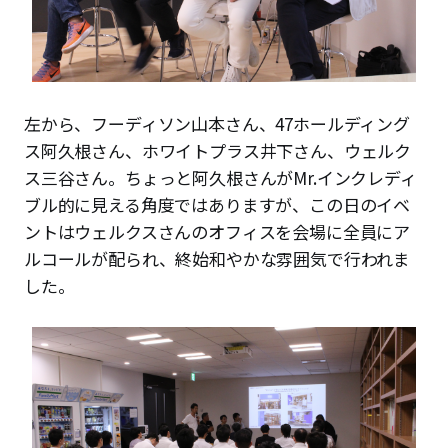
左から、フーディソン山本さん、47ホールディング
ス阿久根さん、ホワイトプラス井下さん、ウェルク
ス三谷さん。ちょっと阿久根さんがMr.インクレディ
ブル的に見える角度ではありますが、この日のイベ
ントはウェルクスさんのオフィスを会場に全員にア
ルコールが配られ、終始和やかな雰囲気で行われま
した。