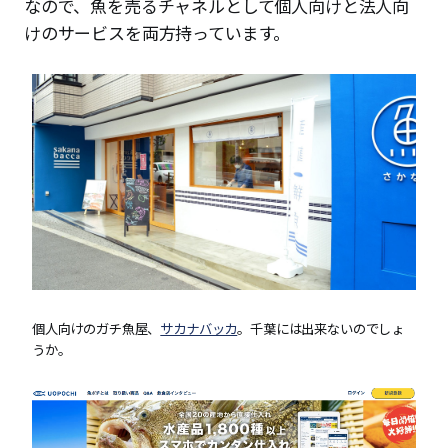
なので、魚を売るチャネルとして個人向けと法人向
けのサービスを両方持っています。
個人向けのガチ魚屋、
サカナバッカ
。千葉には出来ないのでしょ
うか。