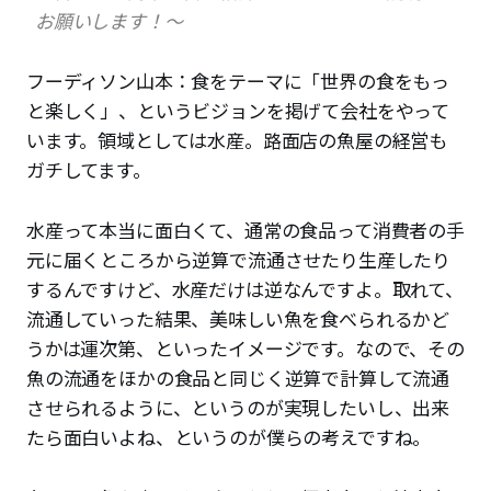
お願いします！〜
フーディソン山本：食をテーマに「世界の食をもっ
と楽しく」、というビジョンを掲げて会社をやって
います。領域としては水産。路面店の魚屋の経営も
ガチしてます。
水産って本当に面白くて、通常の食品って消費者の手
元に届くところから逆算で流通させたり生産したり
するんですけど、水産だけは逆なんですよ。取れて、
流通していった結果、美味しい魚を食べられるかど
うかは運次第、といったイメージです。なので、その
魚の流通をほかの食品と同じく逆算で計算して流通
させられるように、というのが実現したいし、出来
たら面白いよね、というのが僕らの考えですね。