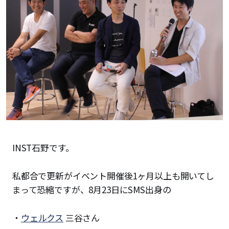
INST石野です。
私都合で更新がイベント開催後1ヶ月以上も開いてし
まって恐縮ですが、8月23日にSMS出身の
・
ウェルクス
三谷さん