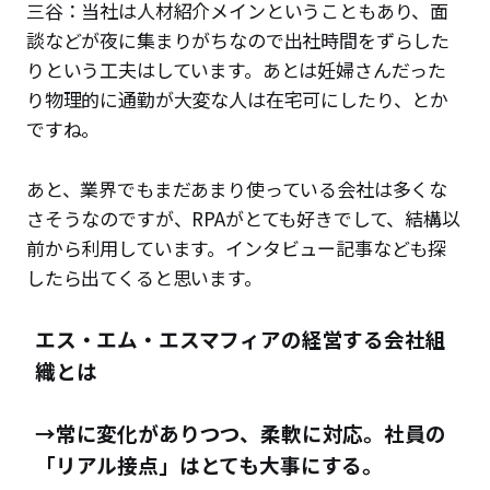
三谷：当社は人材紹介メインということもあり、面
談などが夜に集まりがちなので出社時間をずらした
りという工夫はしています。あとは妊婦さんだった
り物理的に通勤が大変な人は在宅可にしたり、とか
ですね。
あと、業界でもまだあまり使っている会社は多くな
さそうなのですが、RPAがとても好きでして、結構以
前から利用しています。インタビュー記事なども探
したら出てくると思います。
エス・エム・エスマフィアの経営する会社組
織とは
→常に変化がありつつ、柔軟に対応。社員の
「リアル接点」はとても大事にする。