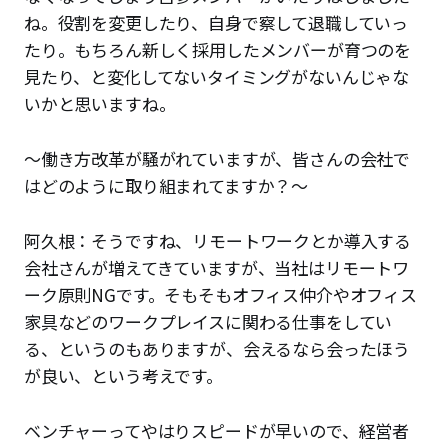
ね。役割を変更したり、自身で察して退職していっ
たり。もちろん新しく採用したメンバーが育つのを
見たり、と変化してないタイミングがないんじゃな
いかと思いますね。
〜働き方改革が騒がれていますが、皆さんの会社で
はどのように取り組まれてますか？〜
阿久根：そうですね、リモートワークとか導入する
会社さんが増えてきていますが、当社はリモートワ
ーク原則NGです。そもそもオフィス仲介やオフィス
家具などのワークプレイスに関わる仕事をしてい
る、というのもありますが、会えるなら会ったほう
が良い、という考えです。
ベンチャーってやはりスピードが早いので、経営者