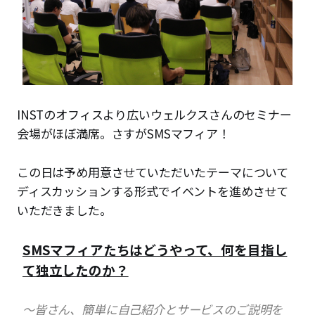
INSTのオフィスより広いウェルクスさんのセミナー
会場がほぼ満席。さすがSMSマフィア！
この日は予め用意させていただいたテーマについて
ディスカッションする形式でイベントを進めさせて
いただきました。
SMSマフィアたちはどうやって、何を目指し
て独立したのか？
〜皆さん、簡単に自己紹介とサービスのご説明を