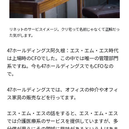
リネットのサービスイメージ。クリ宅って名前じゃなくて正解だっ
た気がします。
47ホールディングス阿久根：エス・エム・エス時代
は上場時のCFOでした。この中では唯一の管理部門
系ですね。今も47ホールディングスでもCFOなの
で。
47ホールディングスでは、オフィスの仲介やオフィ
ス家具の販売などを行ってます。
エス・エム・エスの話をすると、エス・エム・エス
では介護医療系のサービスを提供していますが、多
分僕が思うにその領域に興味があるという人はあま