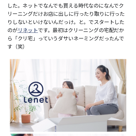
した。ネットでなんでも買える時代なのになんでク
リーニングだけお店に出しに行ったり取りに行った
りしないといけないんだっけ。と。でスタートした
のが
リネット
です。最初はクリーニングの宅配だか
ら「クリ宅」っていうダサいネーミングだったんで
す（笑）