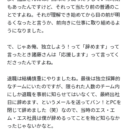
もあったんですけど、それって当たり前の普通のこ
とですよね。それが理解でき始めてから目の前が明
るくなったと言うか、前向きに仕事に取り組めるよ
うになりました。
で、じゃあ俺、独立しよう！って「辞めます」って
言ったとき諸藤さんは「応援します」って言ってく
ださったんですよね。
退職は結構慎重にやりましたね。最後は独立採算的
なチームにいたのですが、限られた人数のチーム内
にしか退職を事前に知らせてはいなくて、最終出社
日に辞めます、というメールを送ってバン！とPCを
閉じて辞めました（笑）なので、当時のエス・エ
ム・エス社員は僕が辞めるってことを殆ど知らなか
ったじゃないかなと。