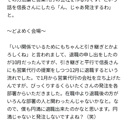
話を信長さんにしたら「ん、じゃあ発注するわ」
と。
〜どよめく会場〜
「いい関係でいるためにもちゃんと引き継ぎとかよ
ろしくね」と言われまして、退職の申し出をしたの
が10月だったんですが、引き継ぎと平行で信長さん
にも営業代行の提案をしつつ12月に退職するという
流れでした。で1月から営業代行の会社を立ち上げた
んですが、びっくりするくらいたくさんの発注を各
部署からいただきました。在職中より退職後の方が
いろんな部署の人と関わったんじゃないかなと。な
ので、僕も円満に退職出来たのかなと思います。円
満じゃないと発注しないですよね？（笑）