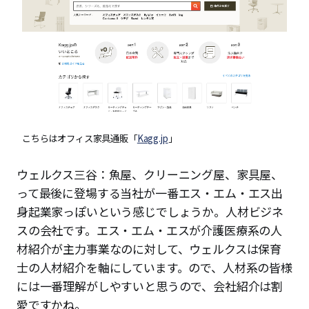
こちらはオフィス家具通販「
Kagg.jp
」
ウェルクス三谷：魚屋、クリーニング屋、家具屋、
って最後に登場する当社が一番エス・エム・エス出
身起業家っぽいという感じでしょうか。人材ビジネ
スの会社です。エス・エム・エスが介護医療系の人
材紹介が主力事業なのに対して、ウェルクスは保育
士の人材紹介を軸にしています。ので、人材系の皆様
には一番理解がしやすいと思うので、会社紹介は割
愛ですかね。