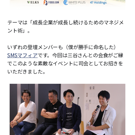
テーマは「成長企業が成長し続けるためのマネジメ
ント術」。
いずれの登壇メンバーも（僕が勝手に命名した）
SMSマフィア
です。今回は三谷さんとの会食がご縁
でこのような素敵なイベントに司会としてお招きを
いただきました。