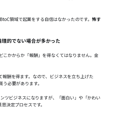
のBtoC領域で起業をする自信はなかったのです。
怖す
論理的でない場合が多かった
どこかからか「報酬」を得なくてはなりません。金
て報酬を得ます。なので、ビジネスを立ち上げた
貰う必要があります。
ンテンツビジネスになりますが、「面白い」や「かわい
意思決定プロセスです。