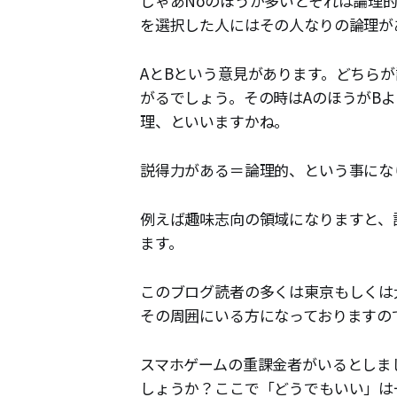
じゃあNoのほうが多いとそれは論理
を選択した人にはその人なりの論理が
AとBという意見があります。どちら
がるでしょう。その時はAのほうがB
理、といいますかね。
説得力がある＝論理的、という事にな
例えば趣味志向の領域になりますと、
ます。
このブログ読者の多くは東京もしくは
その周囲にいる方になっておりますの
スマホゲームの重課金者がいるとしま
しょうか？ここで「どうでもいい」は