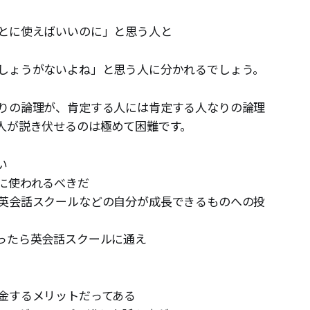
とに使えばいいのに」と思う人と
しょうがないよね」と思う人に分かれるでしょう。
りの論理が、肯定する人には肯定する人なりの論理
人が説き伏せるのは極めて困難です。
い
に使われるべきだ
英会話スクールなどの自分が成長できるものへの投
ったら英会話スクールに通え
金するメリットだってある