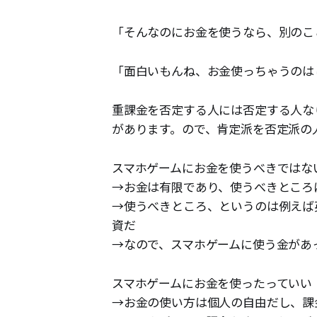
「そんなのにお金を使うなら、別のこ
「面白いもんね、お金使っちゃうのは
重課金を否定する人には否定する人な
があります。ので、肯定派を否定派の
スマホゲームにお金を使うべきではな
→お金は有限であり、使うべきところ
→使うべきところ、というのは例えば
資だ
→なので、スマホゲームに使う金があ
スマホゲームにお金を使ったっていい
→お金の使い方は個人の自由だし、課