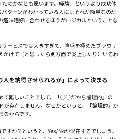
ったのかなとも思います。経験、というより成功体
ちパターンがわかっている人にはそれが簡単なのか
の趣味嗜好に合わせるほうがロジカルということな
けサービスでは大きすぎて、隆盛を極めたブラウザ
えかけて（と思ったら別方面で炎上したり）いるわ
の人を納得させられるか」によって決まる
めて難しいことでして、「◯◯だから論理的」の
ドが存在しません。なぜかというと、「論理的」か
まるからです。
ですか？というと、Yes/Noが混在するでしょう。