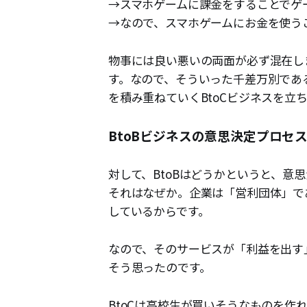
→スマホゲームに課金をすることでゲ
→なので、スマホゲームにお金を使う
物事には良い悪いの両面が必ず混在し
す。なので、そういった千差万別であ
を積み重ねていくBtoCビジネスを立
BtoBビジネスの意思決定プロセ
対して、BtoBはどうかというと、意
それはなぜか。企業は「営利団体」で
しているからです。
なので、そのサービスが「利益を出す
そう思ったのです。
BtoCは高校生が買いそうなものを作