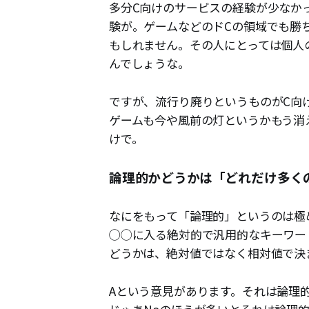
多分C向けのサービスの経験が少なか
験が。ゲームなどのドCの領域でも勝
もしれません。その人にとっては個人
んでしょうな。
ですが、流行り廃りというものがC向
ゲームも今や風前の灯というかもう消
けで。
論理的かどうかは「どれだけ多く
なにをもって「論理的」というのは極
◯◯に入る絶対的で汎用的なキーワー
どうかは、絶対値ではなく相対値で決
Aという意見があります。それは論理的