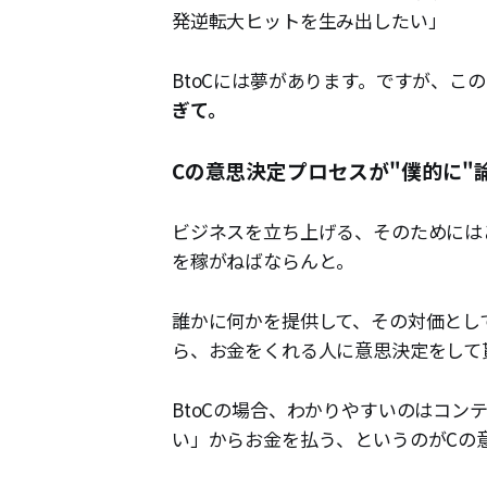
発逆転大ヒットを生み出したい」
BtoCには夢があります。ですが、こ
ぎて。
Cの意思決定プロセスが"僕的に"
ビジネスを立ち上げる、そのためには
を稼がねばならんと。
誰かに何かを提供して、その対価とし
ら、お金をくれる人に意思決定をして
BtoCの場合、わかりやすいのはコ
い」からお金を払う、というのがCの