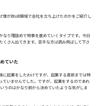
ぜ僕がBtoB領域で会社を立ち上げたのかをご紹介し
かなり理詰めで物事を進めていくタイプです。今日
たくさん出てきます。苦手な方は読み飛ばして下さ
決めていた
の後に起業をしたわけですが、起業する直前までは特
っていませんでした。ですが、起業をするのであれ
うというのはかなり前から決めていたような気がしま