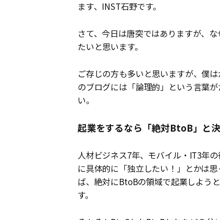
ます、INST石野です。
さて、今日は唐突ではありますが、な
たいと思います。
ご存じの方も多いと思いますが、僕は
のブログには「論理的」という言葉が
い。
起業をするなら「絶対BtoB」と
人材ビジネス7年、モバイル・IT3年
に具体的に「独立したい！」とかは思
ば、絶対にBtoBの領域で起業しよ
す。