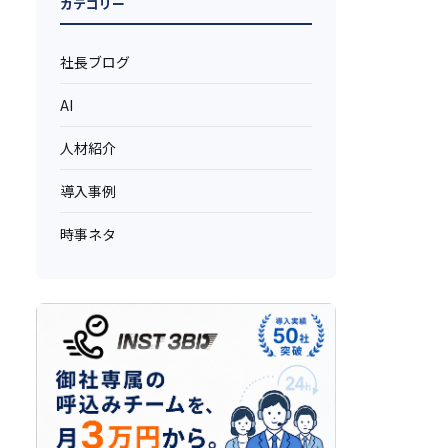
カテゴリー
社長ブログ
AI
人材紹介
導入事例
時事ネタ