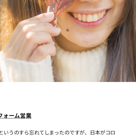
フォーム営業
というのすら忘れてしまったのですが、日本がコロ