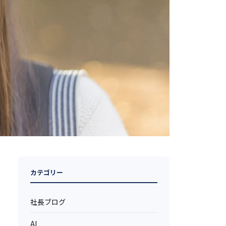
カテゴリー
社長ブログ
AI