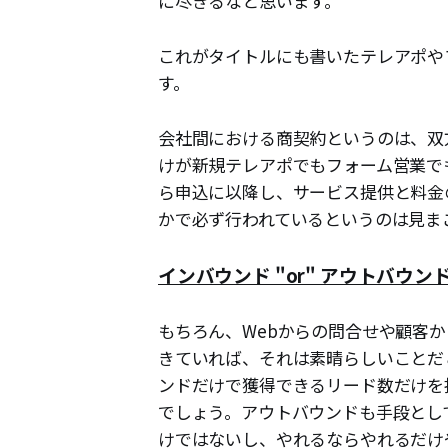
に尽きるなと思います。
これがタイトルにも書いたテレアポや
す。
会社間における商契約というのは、双
けが新規テレアポでもフォーム営業で
ら申込に以降し、サービス提供と料金
かで必ず行われているというのは見ま
インバウンド "or" アウトバウン
もちろん、Webからの問合せや顧客
きていれば、それは素晴らしいことだ
ンドだけで獲得できるリード数だけを
でしょう。アウトバウンドも手段とし
けではないし、やれるならやれるだけ