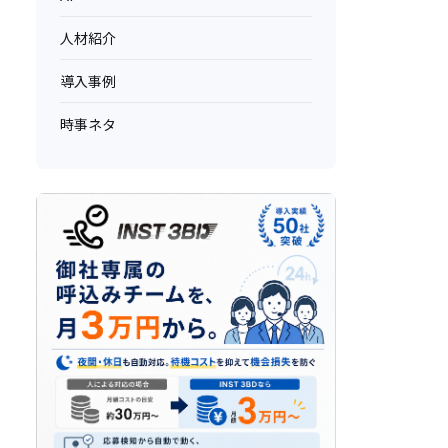
人材紹介
導入事例
時事ネタ