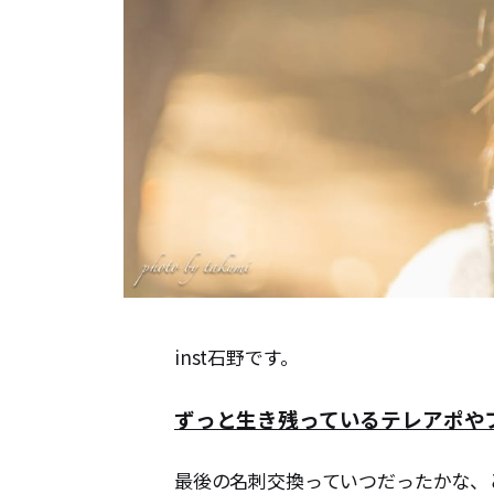
inst石野です。
ずっと生き残っているテレアポや
最後の名刺交換っていつだったかな、