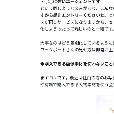
・◯◯に強いエージェントです
という同じような文言があり、
こんな
すから是非エントリーください
ね、と
スが同じサービスになりますから、セ
化しようったって難しいのと一緒です
大事なのはどう差別化しているように
ワークポートさんの見せ方は非常に上
◆購入できる画像素材を使わないこと
まずコレです。最近は社員の方のお写
や有料で購入できる人物素材を使う会