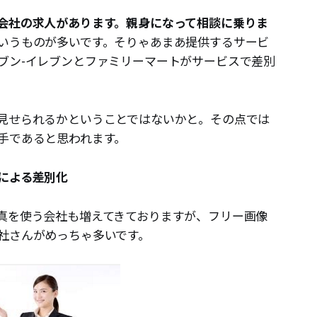
会社の求人があります。親身になって相談に乗りま
いうものが多いです。そりゃあまあ提供するサービ
ブン-イレブンとファミリーマートがサービスで差別
。
見せられるかということではないかと。その点では
手であると思われます。
による差別化
真を使う会社も増えてきておりますが、フリー画像
社さんがめっちゃ多いです。