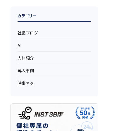
カテゴリー
社長ブログ
AI
人材紹介
導入事例
時事ネタ