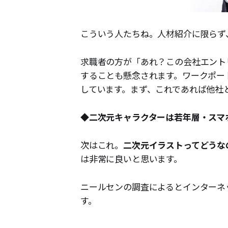
こういう人たちね。人材紹介に限らず
求職者の方が「あれ？この会社エント
することも懸念されます。ワークポー
しています。まず、これであれば他社
◆二次元キャラクターは若年層・スマ
次はこれ。
二次元イラストってどうな
は非常に良いと思います。
ニールセンの調査によるとインターネ
す。