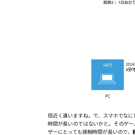
倍近く違いますね。で、スマホでなに
時間が長いのではないかと。そのゲー
ザーにとっても接触時間が長いので、