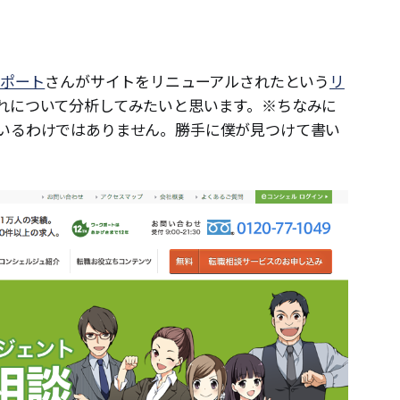
ポート
さんがサイトをリニューアルされたという
リ
れについて分析してみたいと思います。※ちなみに
いるわけではありません。勝手に僕が見つけて書い