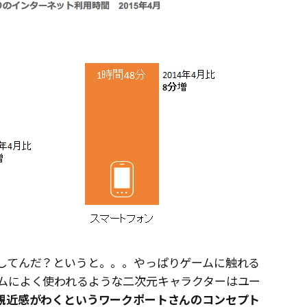
してんだ？というと。。。やっぱりゲームに触れる
ムによく使われるような二次元キャラクターはユー
親近感がわくというワークポートさんのコンセプト