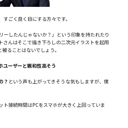
、すごく良く目にする方々です。
リーしたんじゃないか？」という印象を持たれたり
トさんはそこで描き下ろしの二次元イラストを起用
と被ることはないでしょう。
ホユーザーと親和性高そう
の？
という声も上がってきそうな気もしますが、僕
ット接続時間はPCをスマホが大きく上回っていま