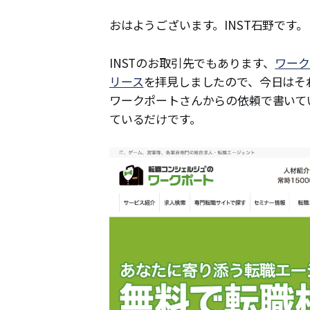
おはようございます。INST石野です。
INSTのお取引先でもあります、
ワーク
リース
を拝見しましたので、今日はそ
ワークポートさんからの依頼で書いて
ているだけです。