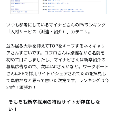
いつも参考にしているマイナビさんのPVランキング
「人材サービス（派遣・紹介）」カテゴリ。
並み居る大手を抑えてTOPをキープするネオキャリ
アさんすごいです。コプロさんは恐縮ながら名前を
初めて目にしましたし、マイナビさんは新卒紹介の
募集広告なので、次はJACさんかなと。ワークポート
さんはFBで採用サイトがシェアされてたのを拝見し
て素敵だなと思って書いた次第です。ランキングは今
24位！頑張れ！
そもそも新卒採用の特設サイトが存在しな
い！