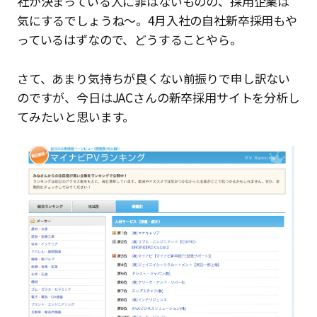
社が決まっている人に罪はないものの、採用企業は
気にするでしょうね〜。4月入社の自社新卒採用もや
っているはずなので、どうすることやら。
さて、あまり気持ちが良くない前振りで申し訳ない
のですが、今日はJACさんの新卒採用サイトを分析し
てみたいと思います。