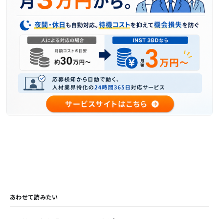
あわせて読みたい