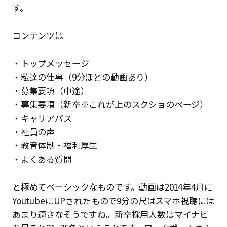
す。
コンテンツは
・トップメッセージ
・私達の仕事（9分ほどの動画あり）
・募集要項（中途）
・募集要項（新卒※これが上のスクショのページ）
・キャリアパス
・社員の声
・教育体制・福利厚生
・よくある質問
と極めてベーシックなものです。動画は2014年4月に
YoutubeにUPされたもので9分の尺はスマホ視聴には
あまり適さなそうですね。新卒採用人数はマイナビ