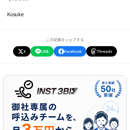
Kosuke
この記事をシェアする
X
LINE
Facebook
Threads