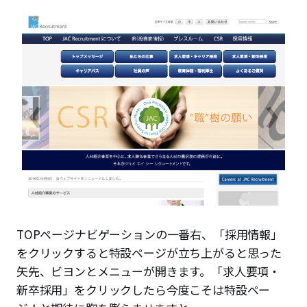
TOPページナビゲーションの一番右、「採用情報」
をクリックすると特設ページが立ち上がると思った
矢先、ビヨンとメニューが開きます。「求人要項・
新卒採用」をクリックしたら今度こそは特設ペー