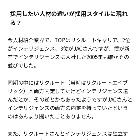
採用したい人材の違いが採用スタイルに現れ
る？
今人材紹介業界で、TOPはリクルートキャリア、2位
がインテリジェンス、3位がJACさんですが、僕が新
卒でインテリジェンスに入社した2005年も確かその
並びでした。
同期の中にはリクルート（当時はリクルートエイブ
リック）と両方内定してたけどインテリジェンス選
んだとか、その逆とかもあったようですがJACさんと
インテリジェンスの両方の内定を持っていたという
のはあんまり聞いたことありません。
また、リクルートさんとインテリジェンスは独立す