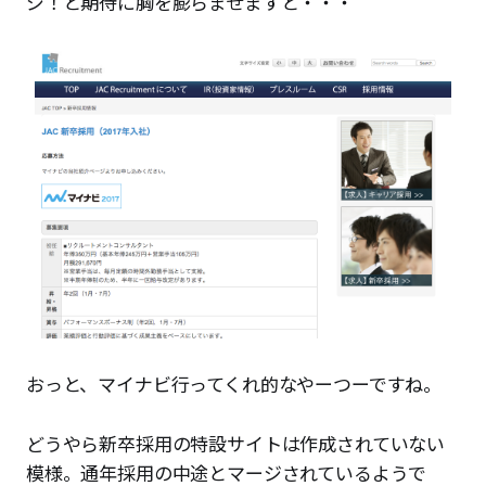
ジ！と期待に胸を膨らませますと・・・
おっと、マイナビ行ってくれ的なやーつーですね。
どうやら新卒採用の特設サイトは作成されていない
模様。通年採用の中途とマージされているようで