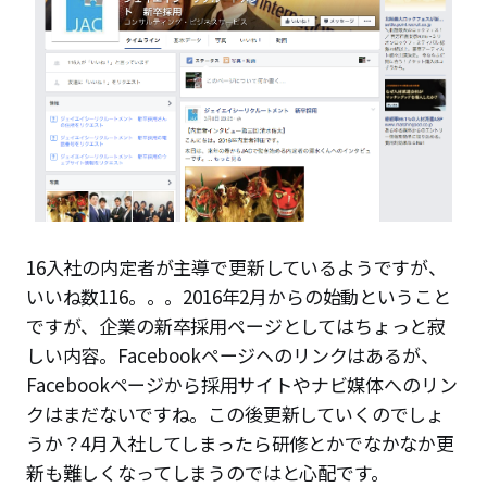
16入社の内定者が主導で更新しているようですが、
いいね数116。。。2016年2月からの始動ということ
ですが、企業の新卒採用ページとしてはちょっと寂
しい内容。Facebookページヘのリンクはあるが、
Facebookページから採用サイトやナビ媒体へのリン
クはまだないですね。この後更新していくのでしょ
うか？4月入社してしまったら研修とかでなかなか更
新も難しくなってしまうのではと心配です。