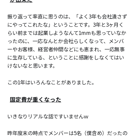
振り返って率直に思うのは、「よく3年も会社潰さず
にやってこれたな」ということです。3年と3ヶ月く
らい前までは起業しようなんて1mmも思っていなか
ったのに、一応なんとか会社らしくなって、メンバ
ーやお客様、経営者仲間などにも恵まれ、一応無事
に生存している、ということに感謝をしなくてはい
けないなと思います。
この1年はいろんなことがありました。
固定費が重くなった
いきなりリアルな話ですいませんｗ
昨年度末の時点でメンバーは5名（僕含め）だったの