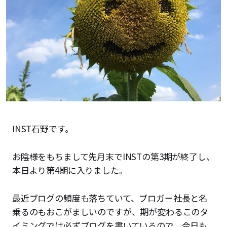
INST石野です。
お陰様をもちまして先月末でINSTの第3期が終了し、
本日より第4期に入りました。
最近ブログの頻度も落ちていて、ブロガー社長と名
乗るのもおこがましいのですが、期が変わるこのタ
イミングでは必ずブログを書いているので、今日も