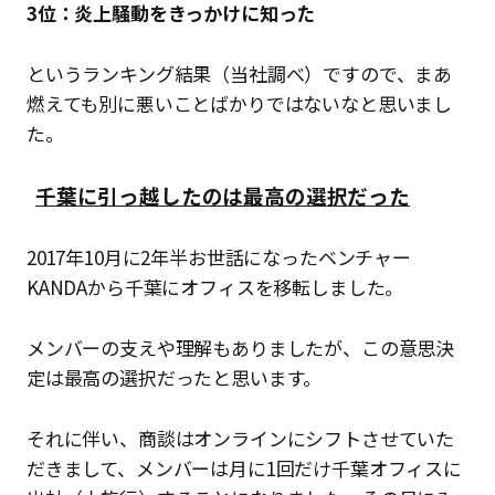
3位：炎上騒動をきっかけに知った
というランキング結果（当社調べ）ですので、まあ
燃えても別に悪いことばかりではないなと思いまし
た。
千葉に引っ越したのは最高の選択だった
2017年10月に2年半お世話になったベンチャー
KANDAから千葉にオフィスを移転しました。
メンバーの支えや理解もありましたが、この意思決
定は最高の選択だったと思います。
それに伴い、商談はオンラインにシフトさせていた
だきまして、メンバーは月に1回だけ千葉オフィスに