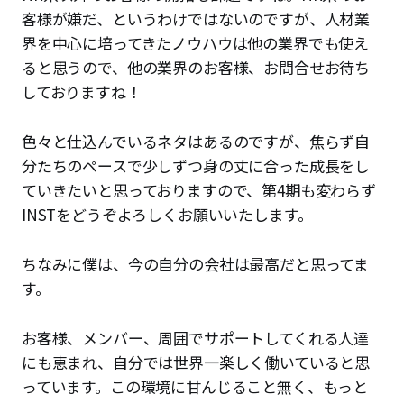
客様が嫌だ、というわけではないのですが、人材業
界を中心に培ってきたノウハウは他の業界でも使え
ると思うので、他の業界のお客様、お問合せお待ち
しておりますね！
色々と仕込んでいるネタはあるのですが、焦らず自
分たちのペースで少しずつ身の丈に合った成長をし
ていきたいと思っておりますので、第4期も変わらず
INSTをどうぞよろしくお願いいたします。
ちなみに僕は、今の自分の会社は最高だと思ってま
す。
お客様、メンバー、周囲でサポートしてくれる人達
にも恵まれ、自分では世界一楽しく働いていると思
っています。この環境に甘んじること無く、もっと