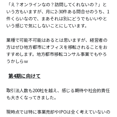
「え？オンラインなの？訪問してくれないの？」と
いう方もいますが、月に2-30件ある問合せのうち、1
件くらいなので、まあそれは別にどうでもいいやと
いう感じで気にしないことにしています。
業種で可能不可能はあるとは思いますが、経営者の
方はぜひ地方都市にオフィスを移転されることをお
すすめします。地方都市移転コンサル事業でもやろ
うかしらｗ
第4期に向けて
取引法人数も200社を越え、感じる期待や社会的責任
も大きくなってきました。
現時点では特に事業売却やIPOは全く考えていないの