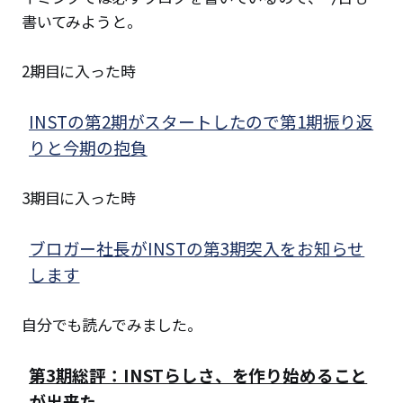
書いてみようと。
2期目に入った時
INSTの第2期がスタートしたので第1期振り返
りと今期の抱負
3期目に入った時
ブロガー社長がINSTの第3期突入をお知らせ
します
自分でも読んでみました。
第3期総評：INSTらしさ、を作り始めること
が出来た