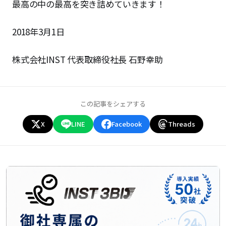
最高の中の最高を突き詰めていきます！
2018年3月1日
株式会社INST 代表取締役社長 石野幸助
この記事をシェアする
X
LINE
Facebook
Threads