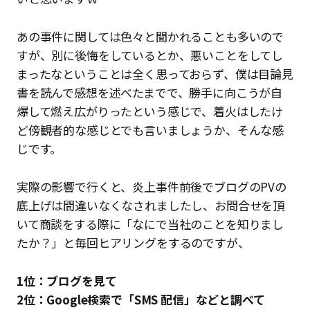
あの事件に関しては色々と聞かれることも多いので
すが、別に後悔をしているとか、悪いことをしてし
まったなということは全く思っておらず、僕は目論見
書を読んで感想を述べたまでで、勝手に向こうが自
爆して燃え広がりったという感じで、着火はしたけ
ど傍観者的な感じとでも言いましょうか、そんな感
じです。
実際の影響で行くと、炎上事件前後でブログのPVの
底上げは間違いなくなされましたし、お問合せを頂
いて商談をする際に「なにで当社のことを知りまし
たか？」と毎回ヒアリングをするのですが、
1位：ブログを見て
2位：Google検索で「SMS 配信」などと調べて